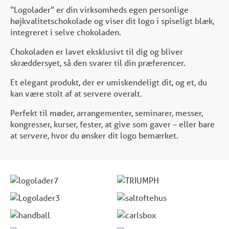
“Logolader” er din virksomheds egen personlige
højkvalitetschokolade og viser dit logo i spiseligt blæk,
integreret i selve chokoladen.
Chokoladen er lavet eksklusivt til dig og bliver
skræddersyet, så den svarer til din præferencer.
Et elegant produkt, der er umiskendeligt dit, og et, du
kan være stolt af at servere overalt.
Perfekt til møder, arrangementer, seminarer, messer,
kongresser, kurser, fester, at give som gaver – eller bare
at servere, hvor du ønsker dit logo bemærket.