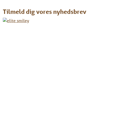
Tilmeld dig vores nyhedsbrev