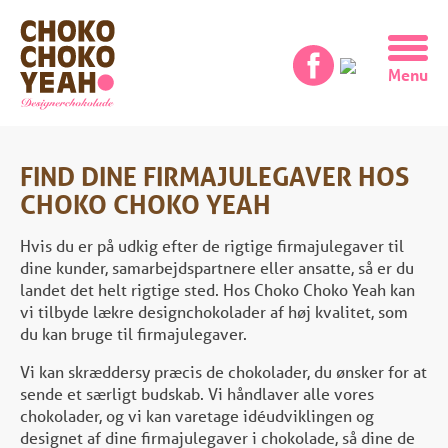
FIND DINE FIRMAJULEGAVER HOS
CHOKO CHOKO YEAH
Hvis du er på udkig efter de rigtige firmajulegaver til
dine kunder, samarbejdspartnere eller ansatte, så er du
landet det helt rigtige sted. Hos Choko Choko Yeah kan
vi tilbyde lækre designchokolader af høj kvalitet, som
du kan bruge til firmajulegaver.
Vi kan skræddersy præcis de chokolader, du ønsker for at
sende et særligt budskab. Vi håndlaver alle vores
chokolader, og vi kan varetage idéudviklingen og
designet af dine firmajulegaver i chokolade, så dine de