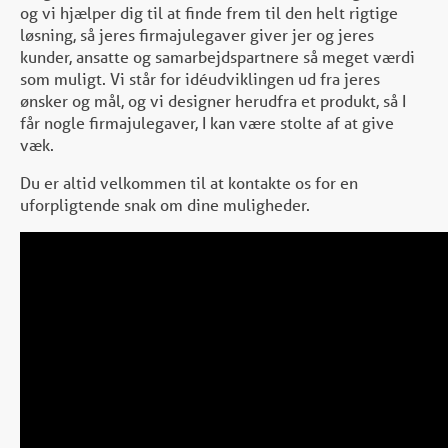
og vi hjælper dig til at finde frem til den helt rigtige
løsning, så jeres firmajulegaver giver jer og jeres
kunder, ansatte og samarbejdspartnere så meget værdi
som muligt. Vi står for idéudviklingen ud fra jeres
ønsker og mål, og vi designer herudfra et produkt, så I
får nogle firmajulegaver, I kan være stolte af at give
væk.
Du er altid velkommen til at kontakte os for en
uforpligtende snak om dine muligheder.